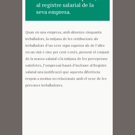
al registre salarial de la
seva empresa.
Quan en una empresa, amb almenys cinquanta
treballadors, la mitjana de les retribucions als
treballadors d’un sexe sigui superior als de l’altre
en un vint-i-cinc per cent o més, prenent el conjunt
de la massa salarial o la mitjana de les percepcions
satisfetes, l’empresari haurà d’incloure al Registre
salarial una justificació que aquesta diferència
respon a motius no relacionats amb el sexe de les
persones treballadores.