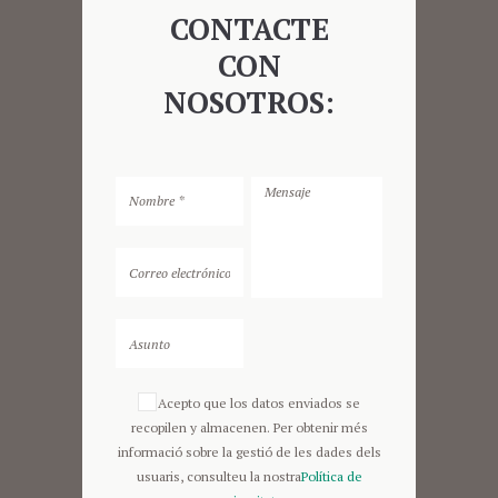
CONTACTE
CON
NOSOTROS:
Acepto que los datos enviados se
recopilen y almacenen. Per obtenir més
informació sobre la gestió de les dades dels
usuaris, consulteu la nostra
Política de