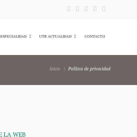
 ESPECIALIDAD
UTB ACTUALIDAD
CONTACTO
Inicio
Política de privacidad
E LA WEB