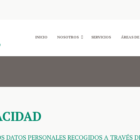
INICIO
NOSOTROS
SERVICIOS
ÁREAS DE
)
ACIDAD
S DATOS PERSONALES RECOGIDOS A TRAVÉS D