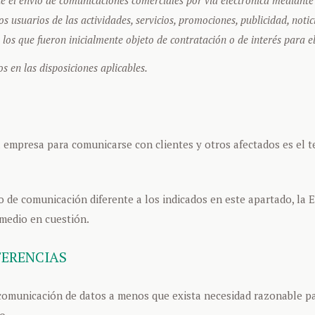
usuarios de las actividades, servicios, promociones, publicidad, notici
os que fueron inicialmente objeto de contratación o de interés para e
s en las disposiciones aplicables.
a empresa para comunicarse con clientes y otros afectados es el 
io de comunicación diferente a los indicados en este apartado, l
 medio en cuestión.
FERENCIAS
omunicación de datos a menos que exista necesidad razonable par