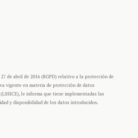
7 de abril de 2016 (RGPD) relativo a la protección de
iva vigente en materia de protección de datos
o (LSSICE), le informa que tiene implementadas las
idad y disponibilidad de los datos introducidos.