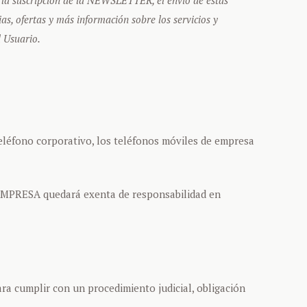
as, ofertas y más información sobre los servicios y
l Usuario.
teléfono corporativo, los teléfonos móviles de empresa
a EMPRESA quedará exenta de responsabilidad en
a cumplir con un procedimiento judicial, obligación