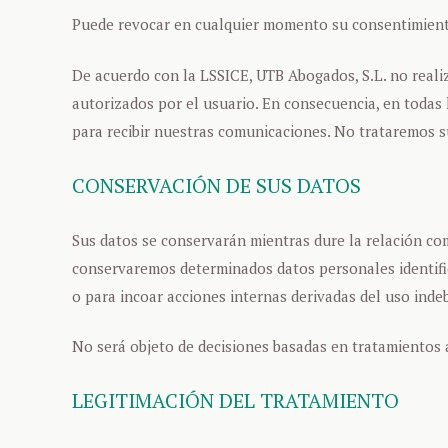
Puede revocar en cualquier momento su consentimiento 
De acuerdo con la LSSICE, UTB Abogados, S.L. no reali
autorizados por el usuario. En consecuencia, en todas 
para recibir nuestras comunicaciones. No trataremos su
CONSERVACIÓN DE SUS DATOS
Sus datos se conservarán mientras dure la relación com
conservaremos determinados datos personales identifica
o para incoar acciones internas derivadas del uso inde
No será objeto de decisiones basadas en tratamientos
LEGITIMACIÓN DEL TRATAMIENTO