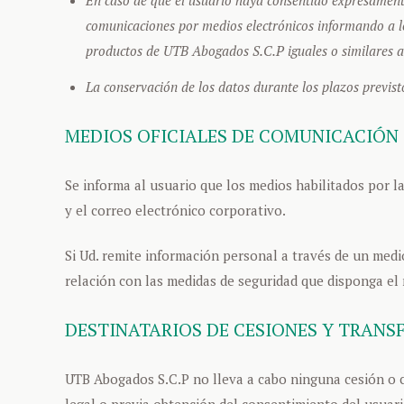
comunicaciones por medios electrónicos informando a los 
productos de UTB Abogados S.C.P iguales o similares a l
La conservación de los datos durante los plazos previsto
MEDIOS OFICIALES DE COMUNICACIÓN
Se informa al usuario que los medios habilitados por l
y el correo electrónico corporativo.
Si Ud. remite información personal a través de un med
relación con las medidas de seguridad que disponga el
DESTINATARIOS DE CESIONES Y TRANS
UTB Abogados S.C.P no lleva a cabo ninguna cesión o c