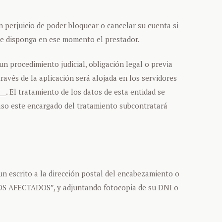
 perjuicio de poder bloquear o cancelar su cuenta si
que disponga en ese momento el prestador.
 procedimiento judicial, obligación legal o previa
avés de la aplicación será alojada en los servidores
___. El tratamiento de los datos de esta entidad se
aso este encargado del tratamiento subcontratará
un escrito a la dirección postal del encabezamiento o
 AFECTADOS”, y adjuntando fotocopia de su DNI o