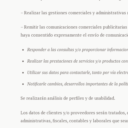
– Realizar las gestiones comerciales y administrativas 
– Remitir las comunicaciones comerciales publicitarias
haya consentido expresamente el envío de comunicaci
Responder a las consultas y/o proporcionar informacion
Realizar las prestaciones de servicios y/o productos con
Utilizar sus datos para contactarle, tanto por vía elect
Notificarle cambios, desarrollos importantes de la políti
Se realizarán análisis de perfiles y de usabilidad.
Los datos de clientes y/o proveedores serán tratados, 
administrativas, fiscales, contables y laborales que sea