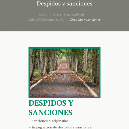
Despidos y sanciones
Inicio
Áreas de especialidad
Laboral-Seguridad social
Despidos y sanciones
DESPIDOS Y
SANCIONES
– Sanciones disciplinarias
– Impugnación de despidos y sanciones.