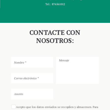
Tel.:
876561012
CONTACTE CON
NOSOTROS:
Acepto que los datos enviados se recopilen y almacenen. Para