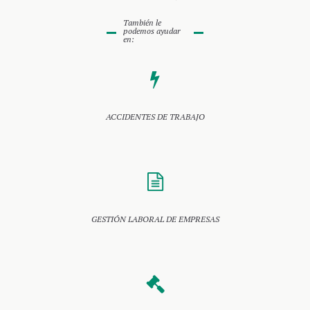
También le
podemos ayudar
en:
ACCIDENTES DE TRABAJO
GESTIÓN LABORAL DE EMPRESAS