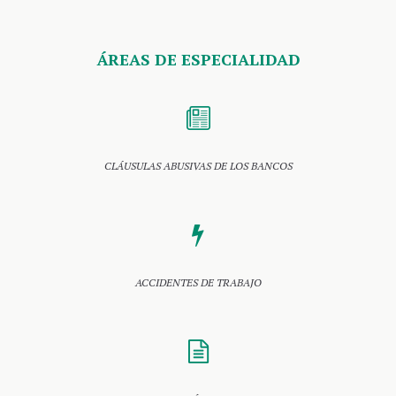
ÁREAS DE ESPECIALIDAD
CLÁUSULAS ABUSIVAS DE LOS BANCOS
ACCIDENTES DE TRABAJO