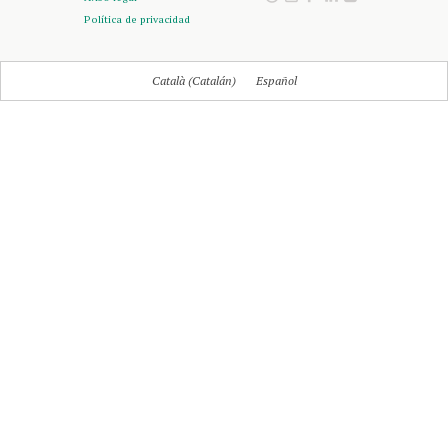
Política de privacidad
Català
(
Catalán
)
Español