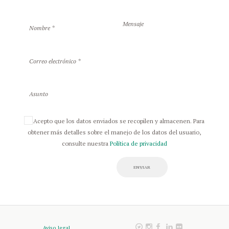
Acepto que los datos enviados se recopilen y almacenen. Para
obtener más detalles sobre el manejo de los datos del usuario,
consulte nuestra
Política de privacidad
ENVIAR
Aviso legal