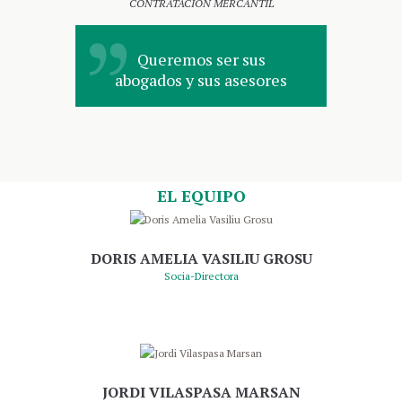
CONTRATACIÓN MERCANTIL
Queremos ser sus
abogados y sus asesores
EL EQUIPO
DORIS AMELIA VASILIU GROSU
Socia-Directora
JORDI VILASPASA MARSAN