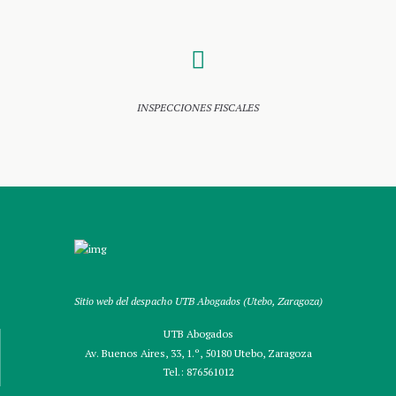
INSPECCIONES FISCALES
Sitio web del despacho UTB Abogados (Utebo, Zaragoza)
UTB Abogados
Av. Buenos Aires, 33, 1.º, 50180 Utebo, Zaragoza
Tel.:
876561012