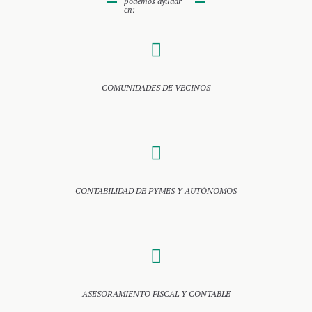
podemos ayudar
en:
COMUNIDADES DE VECINOS
CONTABILIDAD DE PYMES Y AUTÓNOMOS
ASESORAMIENTO FISCAL Y CONTABLE