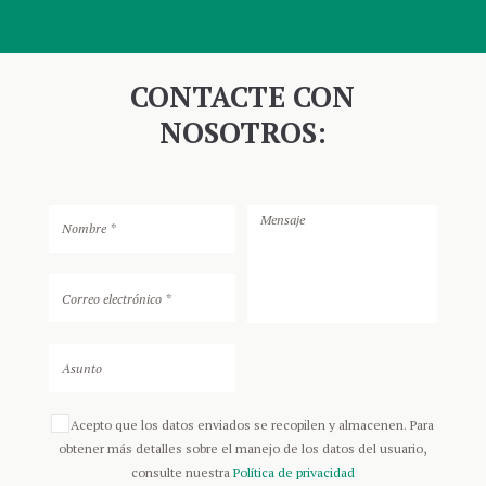
CONTACTE CON
NOSOTROS:
Acepto que los datos enviados se recopilen y almacenen. Para
obtener más detalles sobre el manejo de los datos del usuario,
consulte nuestra
Política de privacidad